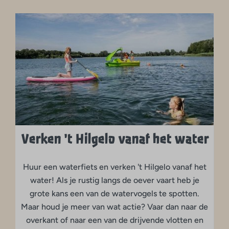
Verken 't Hilgelo vanaf het water
Huur een waterfiets en verken 't Hilgelo vanaf het
water! Als je rustig langs de oever vaart heb je
grote kans een van de watervogels te spotten.
Maar houd je meer van wat actie? Vaar dan naar de
overkant of naar een van de drijvende vlotten en