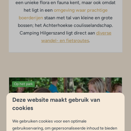
een unieke flora en fauna kent, maar ook omdat
het ligt in een
omgeving waar prachtige
boerderijen
staan met tal van kleine en grote
bossen; het Achterhoekse coulisselandschap.
Camping Hilgerszand ligt direct aan
diverse
wandel- en fietsroutes
.
Op het park
Deze website maakt gebruik van
cookies
We gebruiken cookies voor een optimale
gebruikservaring, om gepersonaliseerde inhoud te bieden