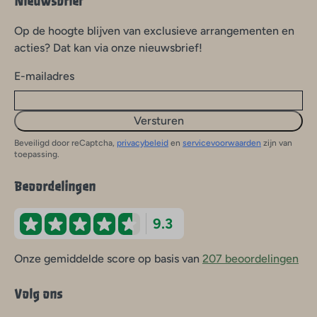
Nieuwsbrief
Op de hoogte blijven van exclusieve arrangementen en
acties? Dat kan via onze nieuwsbrief!
E-mailadres
Versturen
Beveiligd door reCaptcha,
privacybeleid
en
servicevoorwaarden
zijn van
toepassing.
Beoordelingen
9.3
Onze gemiddelde score op basis van
207 beoordelingen
Volg ons