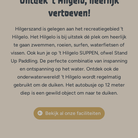
Ontdek 't Hilgelo, heerlijk
vertoeven!
Hilgerszand is gelegen aan het recreatiegebied 't
Hilgelo. Het Hilgelo is bij uitstek dé plek om heerlijk
te gaan zwemmen, roeien, surfen, waterfietsen of
vissen. Ook kun je op 't Hilgelo SUPPEN, ofwel Stand
Up Paddling. De perfecte combinatie van inspanning
en ontspanning op het water. Ontdek ook de
onderwaterwereld! 't Hilgelo wordt regelmatig
gebruikt om de duiken. Het autobusje op 12 meter
diep is een gewild object om naar te duiken.
Bekijk al onze faciliteiten