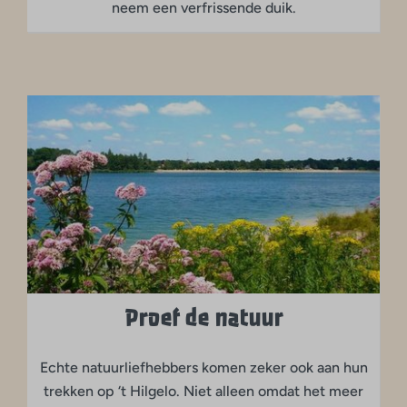
neem een verfrissende duik.
Proef de natuur
Echte natuurliefhebbers komen zeker ook aan hun
trekken op ‘t Hilgelo. Niet alleen omdat het meer