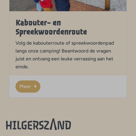
Kabouter- en
Spreekwoordenroute
Volg de kabouterroute of spreekwoordenpad
langs onze camping! Beantwoord de vragen
juist en ontvang een leuke verrassing aan het
einde.
Meer