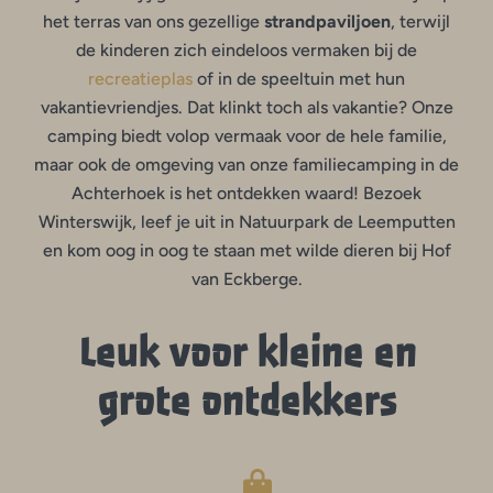
het terras van ons gezellige
strandpaviljoen
, terwijl
de kinderen zich eindeloos vermaken bij de
recreatieplas
of in de speeltuin met hun
vakantievriendjes. Dat klinkt toch als vakantie? Onze
camping biedt volop vermaak voor de hele familie,
maar ook de omgeving van onze familiecamping in de
Achterhoek is het ontdekken waard! Bezoek
Winterswijk, leef je uit in Natuurpark de Leemputten
en kom oog in oog te staan met wilde dieren bij Hof
van Eckberge.
Leuk voor kleine en
grote ontdekkers