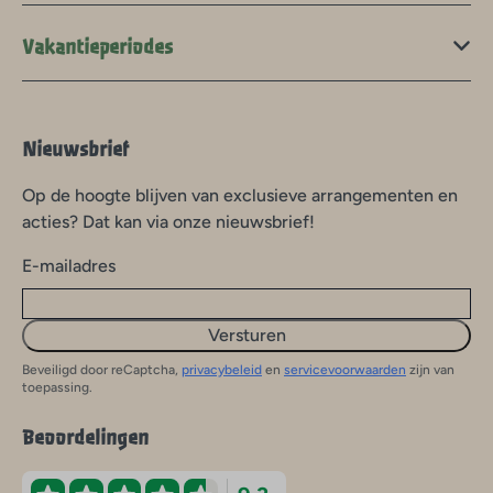
Vakantieperiodes
Nieuwsbrief
Op de hoogte blijven van exclusieve arrangementen en
acties? Dat kan via onze nieuwsbrief!
E-mailadres
Versturen
Beveiligd door reCaptcha,
privacybeleid
en
servicevoorwaarden
zijn van
toepassing.
Beoordelingen