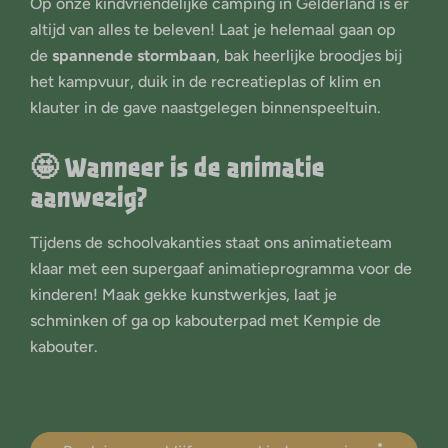
Op onze kindvriendelijke camping in Gelderland is er
altijd van alles te beleven! Laat je helemaal gaan op
de
spannende stormbaan
, bak heerlijke broodjes bij
het kampvuur, duik in de recreatieplas of klim en
klauter in de gave naastgelegen binnenspeeltuin.
🤩 Wanneer is de animatie
aanwezig?
Tijdens de schoolvakanties staat ons animatieteam
klaar met een supergaaf animatieprogramma voor de
kinderen! Maak gekke kunstwerkjes, laat je
schminken of ga op kabouterpad met Kempie de
kabouter.