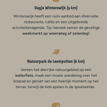
Dagje Winterswijk (3 km)
Winterswijk heeft een ruim aanbod aan sfeervolle
restaurants, cafés en een uitgebreide
activiteitenagenda. Tip:
bezoek samen de gezellige
weekmarkt op woensdag of zaterdag!
Natuurpark de Leemputten (6 km)
Verken het dierrijke natuurgebied op een
waterfiets
, maak een mooie wandeling over het
bospad en geniet van een heerlijk moment op het
terras, terwijl de kids spelen in de speelweide.