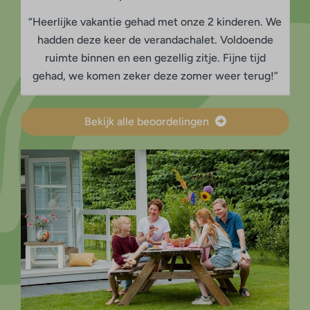
“Heerlijke vakantie gehad met onze 2 kinderen. We
hadden deze keer de verandachalet. Voldoende
ruimte binnen en een gezellig zitje. Fijne tijd
gehad, we komen zeker deze zomer weer terug!”
Bekijk alle beoordelingen