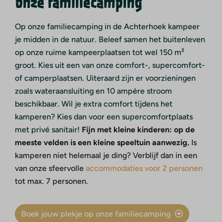
onze familiecamping
Op onze familiecamping in de Achterhoek kampeer
je midden in de natuur. Beleef samen het buitenleven
op onze ruime kampeerplaatsen tot wel 150 m²
groot. Kies uit een van onze comfort-, supercomfort-
of camperplaatsen. Uiteraard zijn er voorzieningen
zoals wateraansluiting en 10 ampère stroom
beschikbaar. Wil je extra comfort tijdens het
kamperen? Kies dan voor een supercomfortplaats
met privé sanitair!
Fijn met kleine kinderen: op de
meeste velden is een kleine speeltuin aanwezig.
Is
kamperen niet helemaal je ding? Verblijf dan in een
van onze sfeervolle
accommodaties voor 2 personen
tot max. 7 personen.
Boek jouw plekje op onze familiecamping