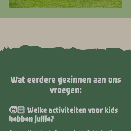
Wat eerdere gezinnen aan ons
vroegen:
🧒🏻 Welke activiteiten voor kids
hebben jullie?