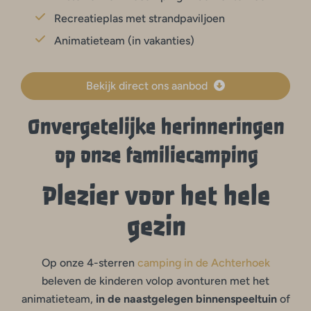
Recreatieplas met strandpaviljoen
Animatieteam (in vakanties)
Bekijk direct ons aanbod
Onvergetelijke herinneringen
op onze familiecamping
Plezier voor het hele
gezin
Op onze 4-sterren
camping in de Achterhoek
beleven de kinderen volop avonturen met het
animatieteam,
in de naastgelegen binnenspeeltuin
of