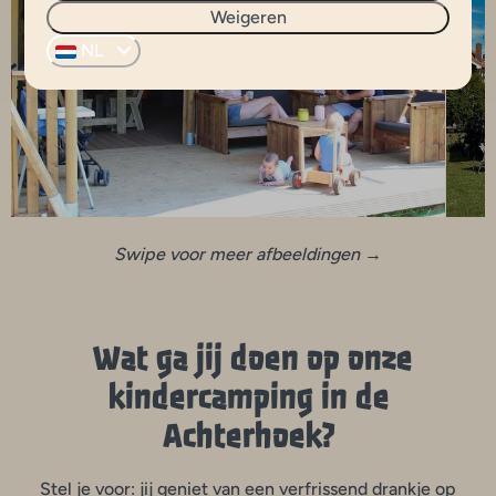
Weigeren
NL
Swipe voor meer afbeeldingen →
Wat ga jij doen op onze
kindercamping in de
Achterhoek?
Stel je voor: jij geniet van een verfrissend drankje op