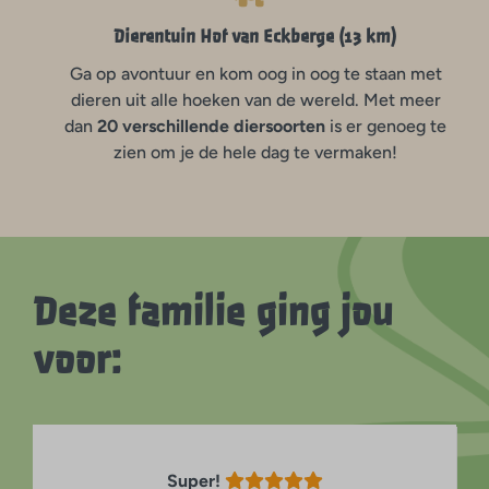
Dierentuin Hof van Eckberge (13 km)
Ga op avontuur en kom oog in oog te staan met
dieren uit alle hoeken van de wereld. Met meer
dan
20 verschillende diersoorten
is er genoeg te
zien om je de hele dag te vermaken!
Deze familie ging jou
voor:
Super!