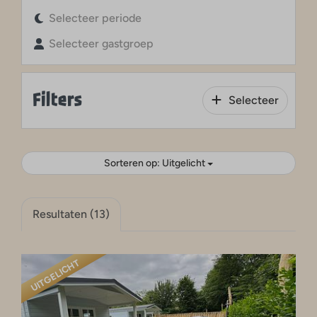
Selecteer periode
Selecteer gastgroep
Filters
Selecteer
Sorteren op: Uitgelicht
Resultaten (13)
UITGELICHT