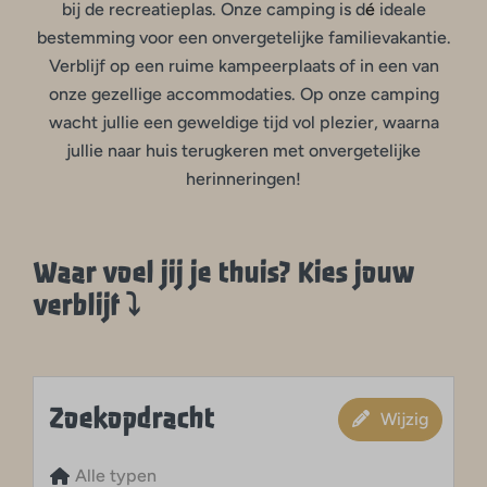
bij de recreatieplas. Onze camping is d
é
ideale
bestemming voor een onvergetelijke familievakantie.
Verblijf op een ruime kampeerplaats of in een van
onze gezellige accommodaties. Op onze camping
wacht jullie een geweldige tijd vol plezier, waarna
jullie naar huis terugkeren met onvergetelijke
herinneringen!
Waar voel jij je thuis? Kies jouw
verblijf ⤵
Zoekopdracht
Wijzig
Alle typen