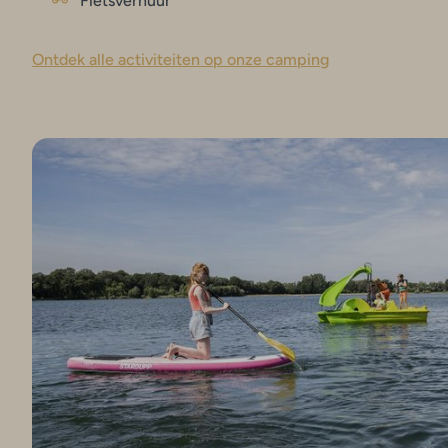
Fietsverhuur
Ontdek alle activiteiten op onze camping