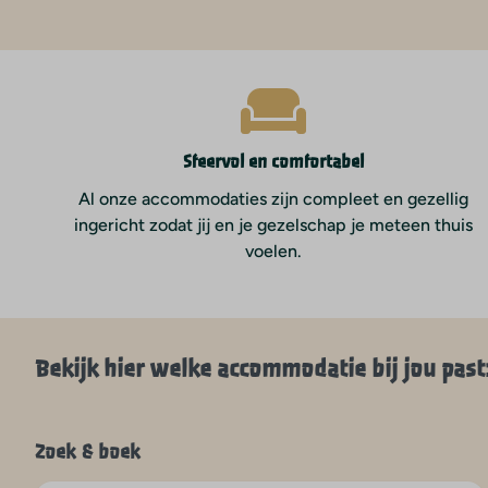
Sfeervol en comfortabel
Al onze accommodaties zijn compleet en gezellig
ingericht zodat jij en je gezelschap je meteen thuis
voelen.
Bekijk hier welke accommodatie bij jou past
Zoek & boek