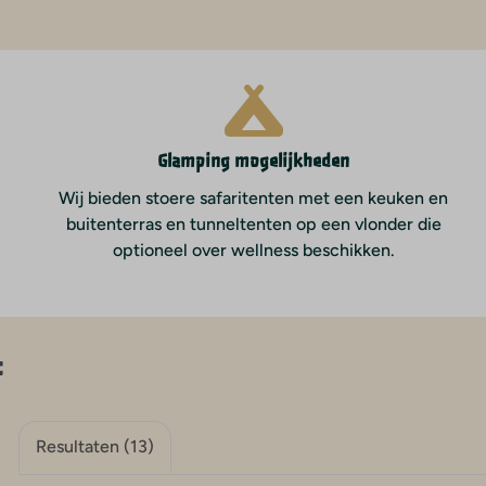
Glamping mogelijkheden
Wij bieden stoere safaritenten met een keuken en
buitenterras en tunneltenten op een vlonder die
optioneel over wellness beschikken.
:
Resultaten (13)