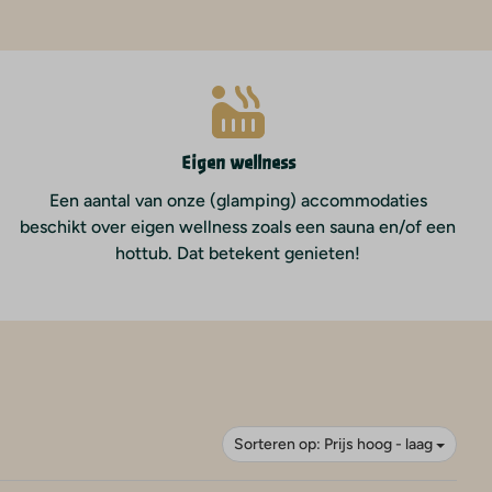
Eigen wellness
Een aantal van onze (glamping) accommodaties
beschikt over eigen wellness zoals een sauna en/of een
hottub. Dat betekent genieten!
Sorteren op: Prijs hoog - laag