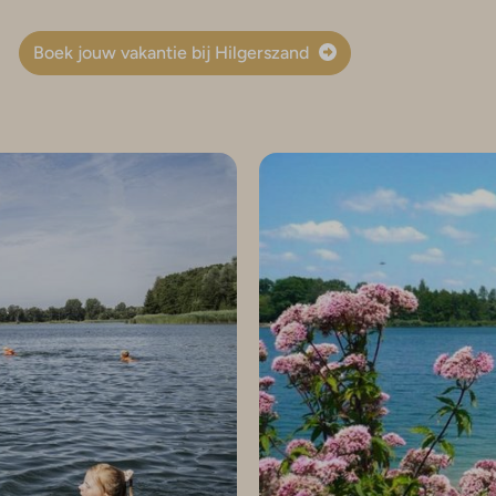
Boek jouw vakantie bij Hilgerszand