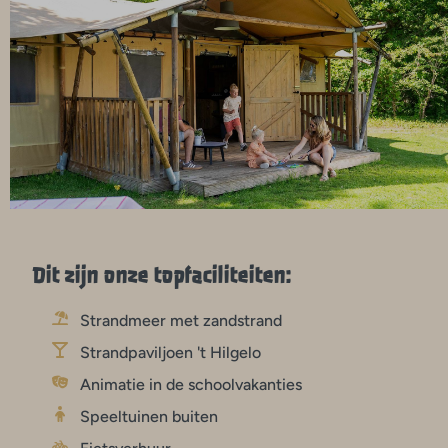
Dit zijn onze topfaciliteiten:
Strandmeer met zandstrand
Strandpaviljoen 't Hilgelo
Animatie in de schoolvakanties
Speeltuinen buiten