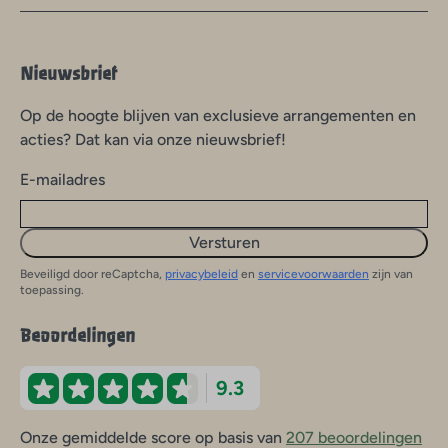
Nieuwsbrief
Op de hoogte blijven van exclusieve arrangementen en
acties? Dat kan via onze nieuwsbrief!
E-mailadres
Versturen
Beveiligd door reCaptcha,
privacybeleid
en
servicevoorwaarden
zijn van
toepassing.
Beoordelingen
9.3
Onze gemiddelde score op basis van
207 beoordelingen