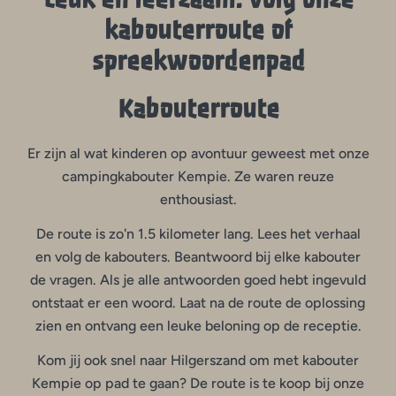
Leuk en leerzaam: volg onze
kabouterroute of
spreekwoordenpad
Kabouterroute
Er zijn al wat kinderen op avontuur geweest met onze
campingkabouter Kempie. Ze waren reuze
enthousiast.
De route is zo'n 1.5 kilometer lang. Lees het verhaal
en volg de kabouters. Beantwoord bij elke kabouter
de vragen. Als je alle antwoorden goed hebt ingevuld
ontstaat er een woord. Laat na de route de oplossing
zien en ontvang een leuke beloning op de receptie.
Kom jij ook snel naar Hilgerszand om met kabouter
Kempie op pad te gaan? De route is te koop bij onze