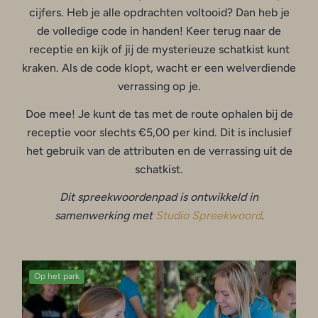
cijfers. Heb je alle opdrachten voltooid? Dan heb je
de volledige code in handen! Keer terug naar de
receptie en kijk of jij de mysterieuze schatkist kunt
kraken. Als de code klopt, wacht er een welverdiende
verrassing op je.
Doe mee! Je kunt de tas met de route ophalen bij de
receptie voor slechts €5,00 per kind. Dit is inclusief
het gebruik van de attributen en de verrassing uit de
schatkist.
Dit spreekwoordenpad is ontwikkeld in
samenwerking met
Studio Spreekwoord
.
Op het park