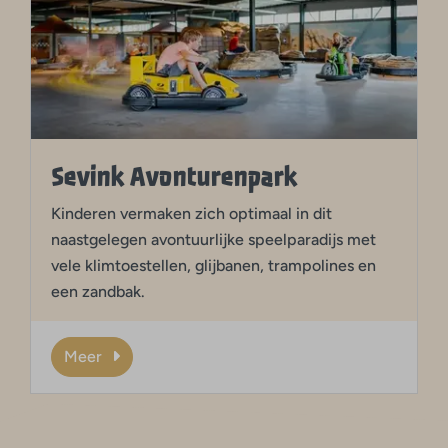
Sevink Avonturenpark
Kinderen vermaken zich optimaal in dit
naastgelegen avontuurlijke speelparadijs met
vele klimtoestellen, glijbanen, trampolines en
een zandbak.
Meer