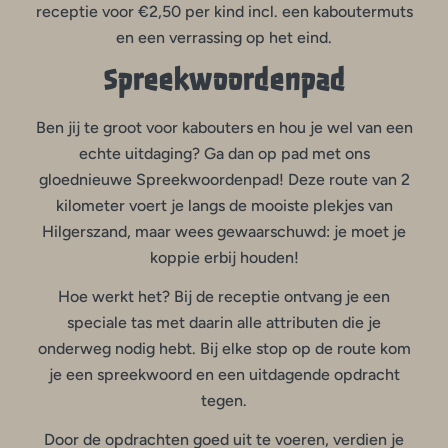
receptie voor €2,50 per kind incl. een kaboutermuts
en een verrassing op het eind.
Spreekwoordenpad
Ben jij te groot voor kabouters en hou je wel van een
echte uitdaging? Ga dan op pad met ons
gloednieuwe Spreekwoordenpad! Deze route van 2
kilometer voert je langs de mooiste plekjes van
Hilgerszand, maar wees gewaarschuwd: je moet je
koppie erbij houden!
Hoe werkt het? Bij de receptie ontvang je een
speciale tas met daarin alle attributen die je
onderweg nodig hebt. Bij elke stop op de route kom
je een spreekwoord en een uitdagende opdracht
tegen.
Door de opdrachten goed uit te voeren, verdien je