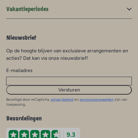
Vakantieperiodes
Nieuwsbrief
Op de hoogte blijven van exclusieve arrangementen en
acties? Dat kan via onze nieuwsbrief!
E-mailadres
Versturen
Beveiligd door reCaptcha,
privacybeleid
en
servicevoorwaarden
zijn van
toepassing.
Beoordelingen
9.3