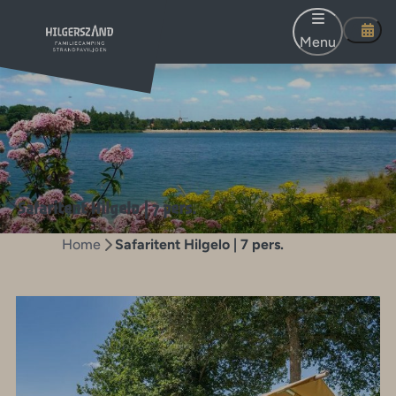
Menu
Safaritent Hilgelo | 7 pers.
Home
Safaritent Hilgelo | 7 pers.