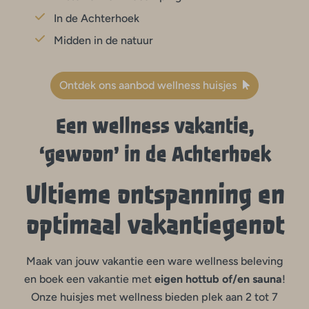
In de Achterhoek
Midden in de natuur
Ontdek ons aanbod wellness huisjes
Een wellness vakantie,
‘gewoon’ in de Achterhoek
Ultieme ontspanning en
optimaal vakantiegenot
Maak van jouw vakantie een ware wellness beleving
en boek een vakantie met
eigen hottub of/en sauna
!
Onze huisjes met wellness bieden plek aan 2 tot 7