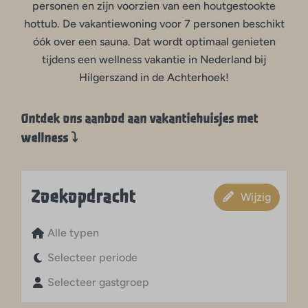
personen en zijn voorzien van een houtgestookte
hottub. De vakantiewoning voor 7 personen beschikt
óók over een sauna. Dat wordt optimaal genieten
tijdens een wellness vakantie in Nederland bij
Hilgerszand in de Achterhoek!
Ontdek ons aanbod aan vakantiehuisjes met
wellness ⤵
Zoekopdracht
Wijzig
Alle typen
Selecteer periode
Selecteer gastgroep