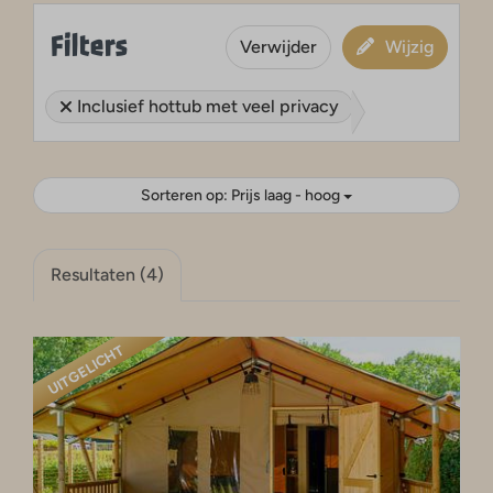
Filters
Verwijder
Wijzig
Inclusief hottub met veel privacy
Sorteren op: Prijs laag - hoog
Resultaten (4)
UITGELICHT