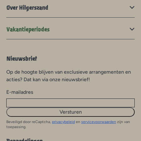
Over Hilgerszand
Vakantieperiodes
Nieuwsbrief
Op de hoogte blijven van exclusieve arrangementen en
acties? Dat kan via onze nieuwsbrief!
E-mailadres
Versturen
Beveiligd door reCaptcha,
privacybeleid
en
servicevoorwaarden
zijn van
toepassing.