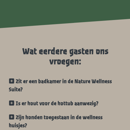
Wat eerdere gasten ons
vroegen:
Zit er een badkamer in de Nature Wellness
Suite?
Is er hout voor de hottub aanwezig?
Zijn honden toegestaan in de wellness
huisjes?