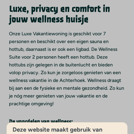
Luxe, privacy en comfort in
jouw wellness huisje
Onze Luxe Vakantiewoning is geschikt voor 7
personen en beschikt over een eigen sauna en
hottub, daarnaast is er ook een ligbad. De Wellness
Suite voor 2 personen heeft een hottub. Deze
hottubs zijn gelegen in de buitenlucht en bieden
volop privacy. Zo kun je zorgeloos genieten van een
wellness vakantie in de Achterhoek. Wellness draagt
bij aan een de fysieke en mentale gezondheid. Zo kun
je nóg meer genieten van jouw vakantie en de
prachtige omgeving!
De voordelen van wellness:
Deze website maakt gebruik van