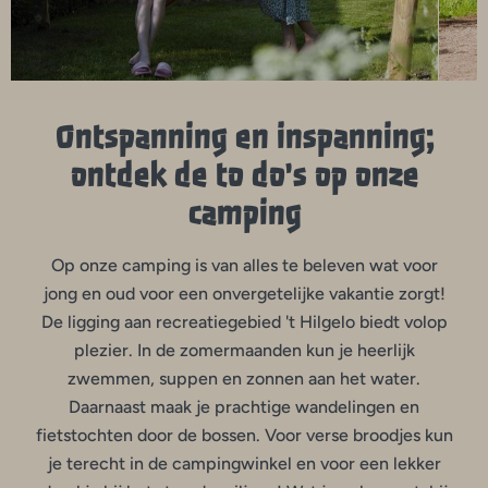
Ontspanning en inspanning;
ontdek de to do's op onze
camping
Op onze camping is van alles te beleven wat voor
jong en oud voor een onvergetelijke vakantie zorgt!
De ligging aan recreatiegebied 't Hilgelo biedt volop
plezier. In de zomermaanden kun je heerlijk
zwemmen, suppen en zonnen aan het water.
Daarnaast maak je prachtige wandelingen en
fietstochten door de bossen. Voor verse broodjes kun
je terecht in de campingwinkel en voor een lekker