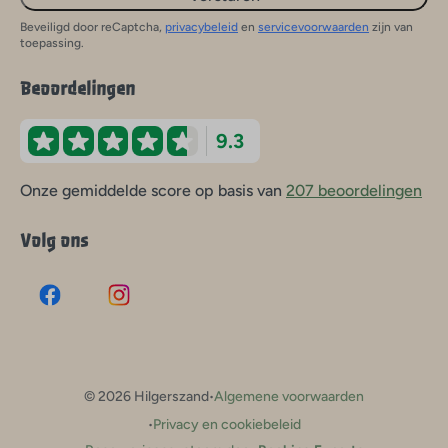
Beveiligd door reCaptcha,
privacybeleid
en
servicevoorwaarden
zijn van
toepassing.
Beoordelingen
9.3
Onze gemiddelde score op basis van
207 beoordelingen
Volg ons
·
© 2026 Hilgerszand
Algemene voorwaarden
·
Privacy en cookiebeleid