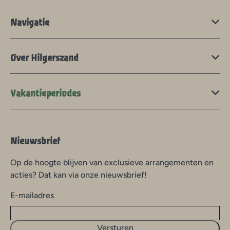
Navigatie
Over Hilgerszand
Vakantieperiodes
Nieuwsbrief
Op de hoogte blijven van exclusieve arrangementen en
acties? Dat kan via onze nieuwsbrief!
E-mailadres
Versturen