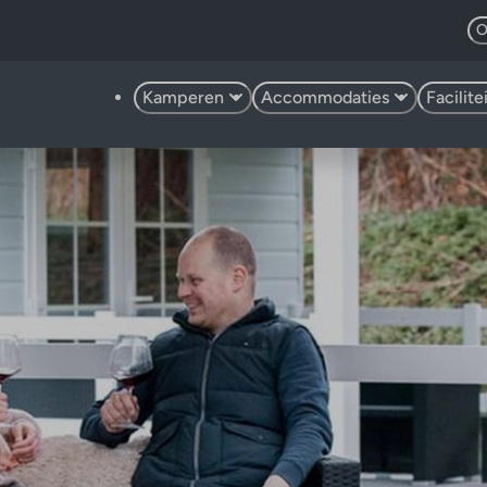
O
Kamperen
Accommodaties
Facilit