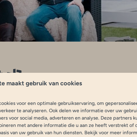
 al?
te maakt gebruik van cookies
urplaat ophalen?
ookies voor een optimale gebruikservaring, om gepersonalise
verkeer te analyseren. Ook delen we informatie over uw gebrui
ers voor social media, adverteren en analyse. Deze partners 
neren met andere informatie die u aan ze heeft verstrekt of 
asis van uw gebruik van hun diensten. Bekijk voor meer inform