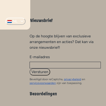
Nieuwsbrief
NL
Op de hoogte blijven van exclusieve
arrangementen en acties? Dat kan via
onze nieuwsbrief!
E-mailadres
Versturen
Beveiligd door reCaptcha,
privacybeleid
en
servicevoorwaarden
zijn van toepassing.
Beoordelingen