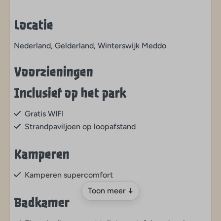
Locatie
Nederland, Gelderland, Winterswijk Meddo
Voorzieningen
Inclusief op het park
Gratis WIFI
Strandpaviljoen op loopafstand
Kamperen
Kamperen supercomfort
Toon meer ↓
Badkamer