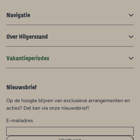
Navigatie
Over Hilgerszand
Vakantieperiodes
Nieuwsbrief
Op de hoogte blijven van exclusieve arrangementen en
acties? Dat kan via onze nieuwsbrief!
E-mailadres